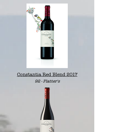
Constantia Red Blend 2017
92 -
Platter's